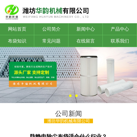
网站首页
公司简介
新闻中心
产品中心
布袋知识
常见问题
在线留言
联系我们
公司新闻
潍坊华韵机械有限公司
防静电除尘布袋适合什么行业？