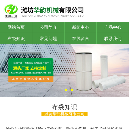
网站首页
公司简介
新闻中心
产品中心
布袋知识
常见问题
在线留言
联系我们
布袋知识
潍坊华韵机械有限公司