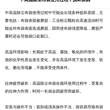
中高温除尘布袋使用过程中可能会出现多种损坏原因，主
要包括：布袋表面被磨损：工业粉尘颗粒在高速流动时可
能会对布袋表面造成磨损，因而使布袋强度降低，磨损严
重时还会导致袋口处裂口。
高温环境影响：长期处于高温、腐蚀、氧化的环境中，布
袋的化学性质会发生变化，并在高温环境下发生变形、软
化、脆化等现象，不能承受使用条件。
拉伸疲劳破坏：高温除尘布袋在循环使用过程中，受复杂
的拉伸力作用，时间一长就会因疲劳而破坏。
安装与操作不当：装卸或清灰操作不当，很容易导致布袋