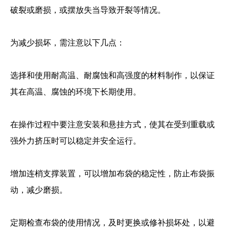
破裂或磨损，或摆放失当导致开裂等情况。
为减少损坏，需注意以下几点：
选择和使用耐高温、耐腐蚀和高强度的材料制作，以保证
其在高温、腐蚀的环境下长期使用。
1
2
在操作过程中要注意安装和悬挂方式，使其在受到重载或
强外力挤压时可以稳定并安全运行。
增加连梢支撑装置，可以增加布袋的稳定性，防止布袋振
动，减少磨损。
定期检查布袋的使用情况，及时更换或修补损坏处，以避