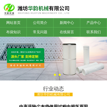
网站首页
公司简介
新闻中心
产品中心
布袋知识
常见问题
在线留言
联系我们
行业动态
潍坊华韵机械有限公司
中高温除尘布袋使用过程中损坏原因