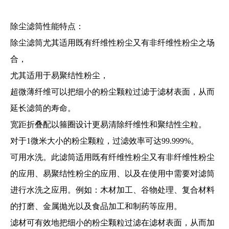
除尘滤筒性能特点：
除尘滤筒尤其适用既有纤维性粉尘又有非纤维性粉尘之场
合，
尤其适用于易聚结性粉尘，
超微薄纤维可以把细小的粉尘颗粒过滤于滤材表面，从而
延长滤筒的寿命。
宽距折叠配以箍圈设计更易清除纤维性和聚结性尘粒。
对于1微米大小的粉尘颗粒，过滤效率可达99.999%。
可用水洗。此滤筒适用既有纤维性粉尘又有非纤维性粉尘
的应用、易聚结性粉尘的应用、以及在使用中需要对滤筒
进行水洗之应用。例如：木材加工、谷物处理、复合材料
的打磨、金属抛光以及食品加工和制药等应用。
滤材可有效地把细小的粉尘颗粒过滤在滤材表面，从而加