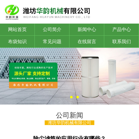
网站首页
公司简介
新闻中心
产品中心
布袋知识
常见问题
在线留言
联系我们
公司新闻
潍坊华韵机械有限公司
除尘滤筒的应用行业有哪些？