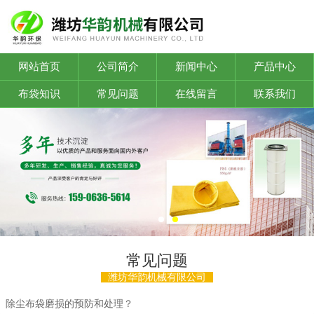
网站首页
公司简介
新闻中心
产品中心
布袋知识
常见问题
在线留言
联系我们
常见问题
潍坊华韵机械有限公司
除尘布袋磨损的预防和处理？