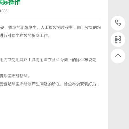
实际操作
1663
硬、收缩的现象发生。人工换袋的过程中，由于收集的粉
进行对除尘布袋的拆除工作。
用刀或使用其它工具将附着在除尘骨架上的除尘布袋去
将除尘布袋移除。
善也是除尘布袋易产生问题的所在。除尘布袋安装好后，