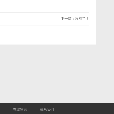
下一篇：没有了！
题
在线留言
联系我们