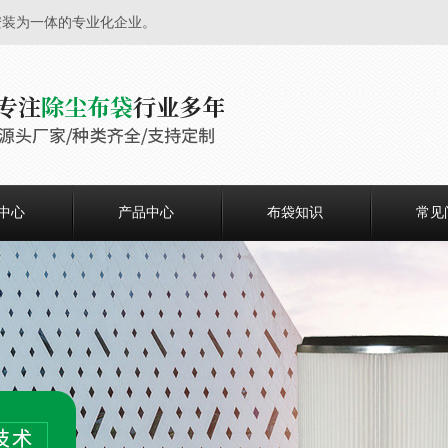
安装为一体的专业化企业。
中心
产品中心
布袋知识
常见