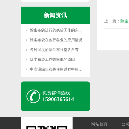
新闻资讯
上一篇：
除尘
除尘布袋进行的换袋工作的实际操作
除尘布袋在各行各业的应用情况
各种温度的除尘布袋都各自有哪些？
除尘布袋工作效率低的原因
中高温除尘布袋使用过程中损坏原因
免费咨询热线
15906365614
网站首页
公