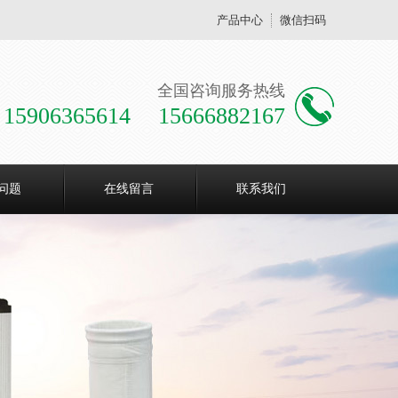
产品中心
微信扫码
全国咨询服务热线
15906365614 15666882167
问题
在线留言
联系我们