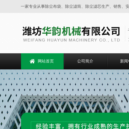
一家专业从事除尘布袋、除尘滤筒、除尘滤芯生产、销售、
网站首页
公司简介
新闻