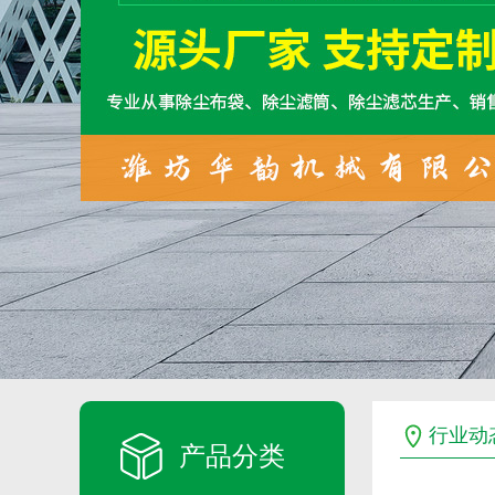
行业动
产品分类