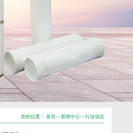
您的位置：
首页
>>
新闻中心
>>
行业动态