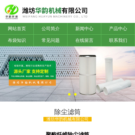
网站首页
公司简介
新闻中心
产品中心
布袋知识
常见问题
在线留言
联系我们
除尘滤筒
潍坊华韵机械有限公司
聚酯纤维除尘滤筒