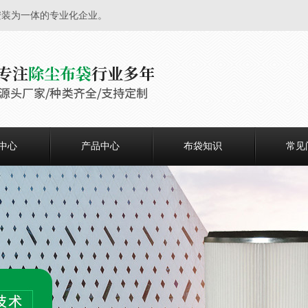
安装为一体的专业化企业。
中心
产品中心
布袋知识
常见