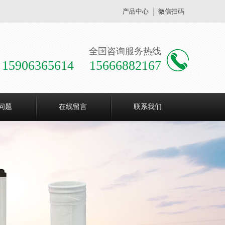
产品中心
微信扫码
全国咨询服务热线
15906365614 15666882167
问题
在线留言
联系我们