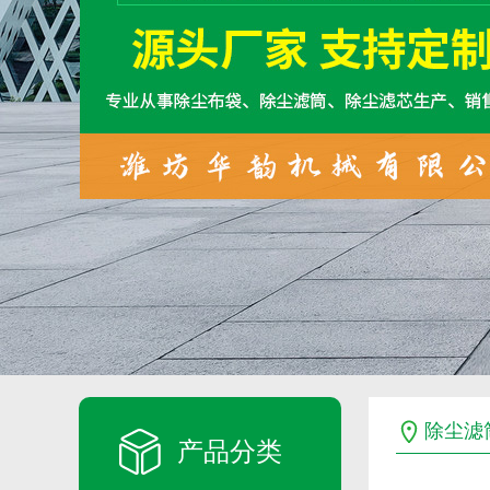
除尘滤
产品分类