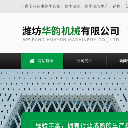
一家专业从事除尘布袋、除尘滤筒、除尘滤芯生产、销售、
网站首页
公司简介
新闻