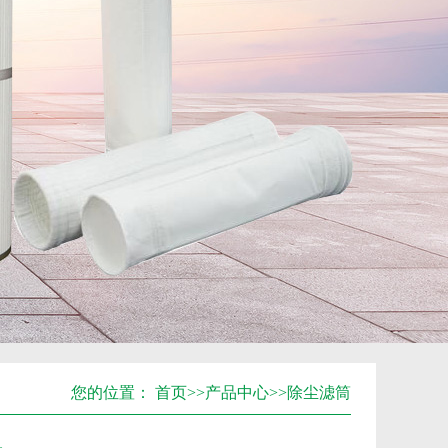
您的位置：
首页
>>
产品中心
>>
除尘滤筒