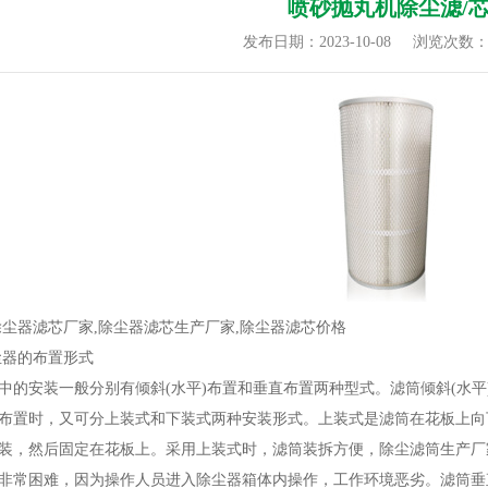
喷砂抛丸机除尘滤/
发布日期：2023-10-08
浏览次数
除尘器滤芯厂家,除尘器滤芯生产厂家,除尘器滤芯价格
尘器的布置形式
中的安装一般分别有倾斜(水平)布置和垂直布置两种型式。滤筒倾斜(水
布置时，又可分上装式和下装式两种安装形式。上装式是滤筒在花板上向
装，然后固定在花板上。采用上装式时，滤筒装拆方便，除尘滤筒生产厂
非常困难，因为操作人员进入除尘器箱体内操作，工作环境恶劣。滤筒垂