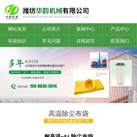
网站首页
公司简介
新闻中心
产品中心
布袋知识
常见问题
在线留言
联系我们
高温除尘布袋
潍坊华韵机械有限公司
耐高温p84 除尘布袋