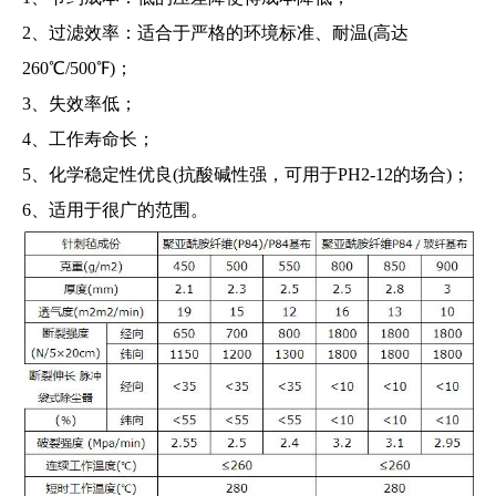
2、过滤效率：适合于严格的环境标准、耐温(高达
260℃/500℉)；
3、失效率低；
4、工作寿命长；
5、化学稳定性优良(抗酸碱性强，可用于PH2-12的场合)；
6、适用于很广的范围。